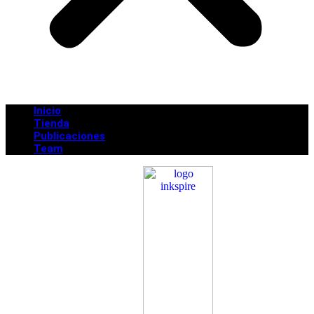
Inicio
Tienda
Publicaciones
Team