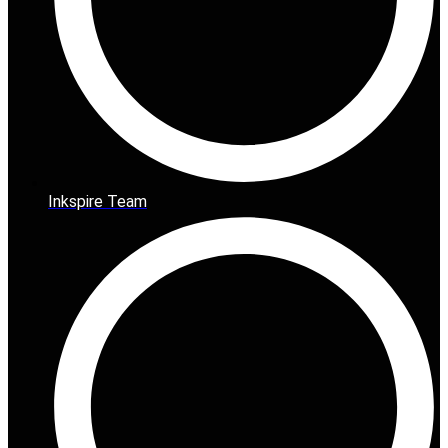
Inkspire Team