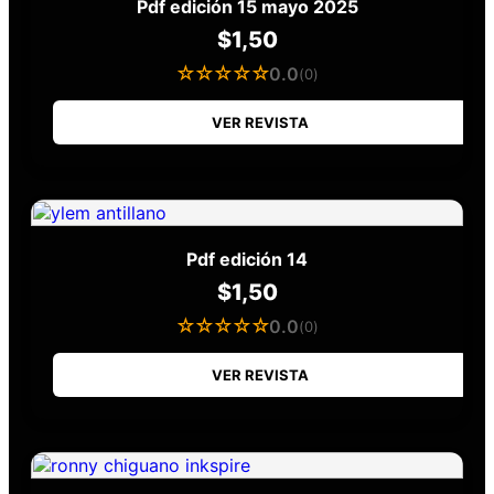
Pdf edición 15 mayo 2025
$
1,50
☆☆☆☆☆
0.0
(0)
VER REVISTA
Pdf edición 14
$
1,50
☆☆☆☆☆
0.0
(0)
VER REVISTA