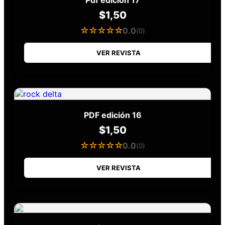
Pdf edición 17
$
1,50
☆☆☆☆☆
0.0
(0)
VER REVISTA
PDF edición 16
$
1,50
☆☆☆☆☆
0.0
(0)
VER REVISTA