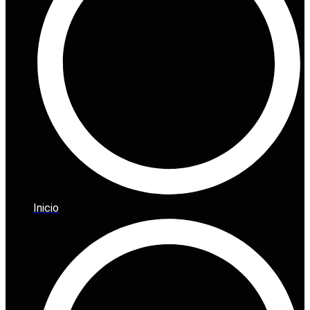
Inicio