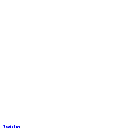
Revistas