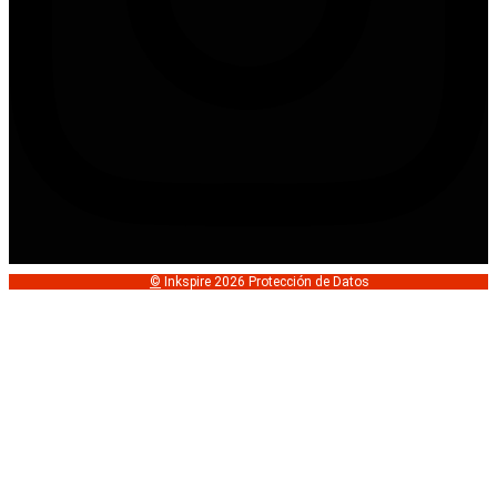
©
Inkspire 2026 Protección de Datos