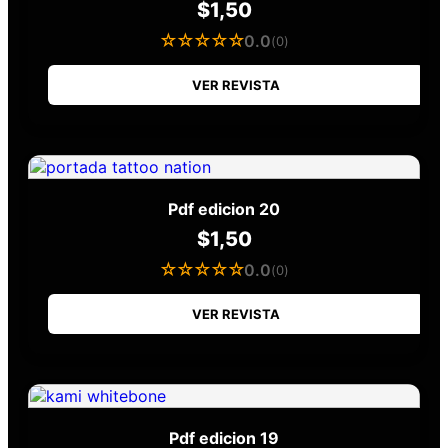
$
1,50
☆☆☆☆☆
0.0
(0)
VER REVISTA
Pdf edicion 20
$
1,50
☆☆☆☆☆
0.0
(0)
VER REVISTA
Pdf edicion 19