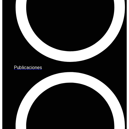
Publicaciones