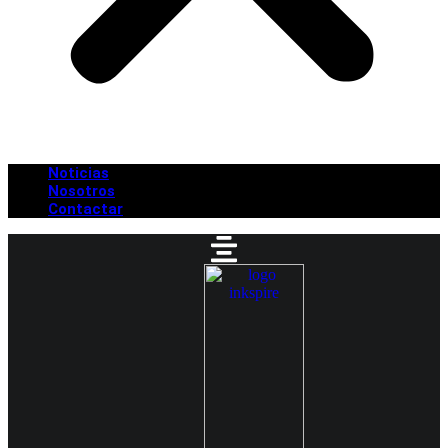
Noticias
Nosotros
Contactar