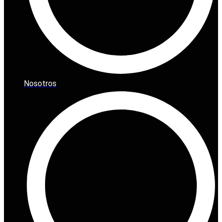
Nosotros