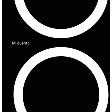
Mi cuenta