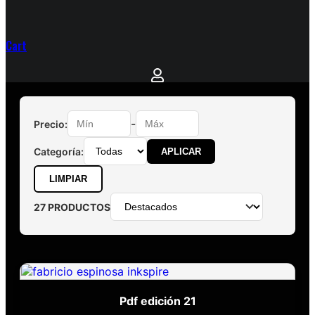
Cart
-
Precio:
Categoría:
APLICAR
LIMPIAR
27 PRODUCTOS
Pdf edición 21