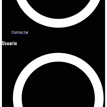
Contactar
Usuario