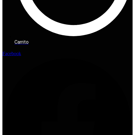
Carrito
Facebook