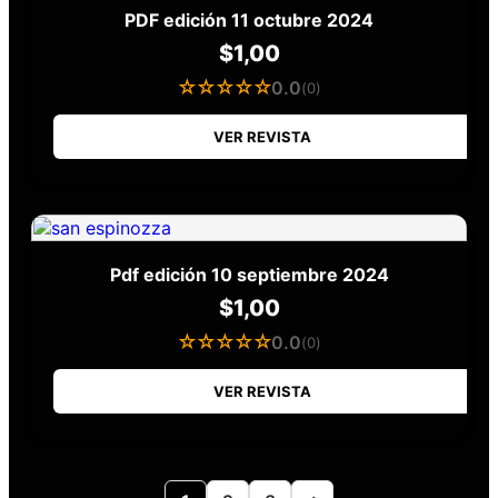
PDF edición 11 octubre 2024
$
1,00
☆☆☆☆☆
0.0
(0)
VER REVISTA
Pdf edición 10 septiembre 2024
$
1,00
☆☆☆☆☆
0.0
(0)
VER REVISTA