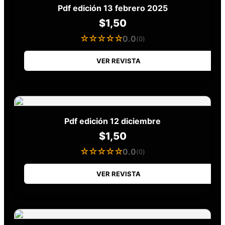
Pdf edición 13 febrero 2025
$
1,50
☆☆☆☆☆
0.0
(0)
VER REVISTA
Pdf edición 12 diciembre
$
1,50
☆☆☆☆☆
0.0
(0)
VER REVISTA