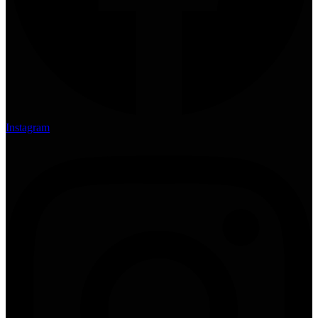
Instagram