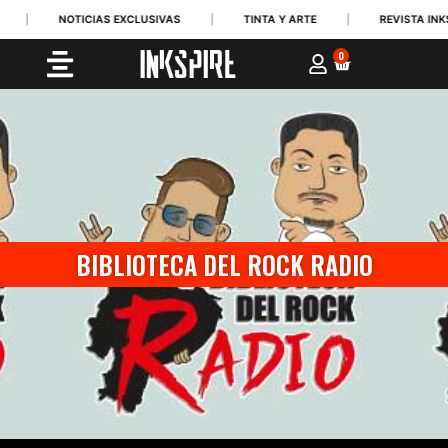
|
NOTICIAS EXCLUSIVAS
|
TINTA Y ARTE
|
REVISTA INKS
0
BIBLIOTECA DEL ROCK RADIO