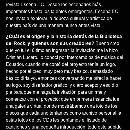
revista Escena EC. Desde los escenarios más
importantes hasta los talentos emergentes, Escena EC
nos invita a explorar la riqueza cultural y artística de
nuestro país de una manera nunca antes vista.
¿Cuál es el origen y la historia detrás de la Biblioteca
del Rock, y quienes son sus creadores?
Bueno creo
que yo fui el último en ingresar, la invitación me la hizo
Cristian Lucero, lo conocí por intercambios de música del
Ecuador, cuando me contó del proyecto tenía un logo,
hecho por el creo, muy pero muy básico, demasiado
básico diría yo, entonces conversando me ofrecí a hacer
su logo, soy diseñador gráfico, y claro acepto y eso dio
pie para que me haga la invitación para unirme y
comenzar con el proyecto; que en primera instancia fue
una galería virtual donde mostrábamos una foto de los
discos que cada uno teníamos como archivo personal, a
estas fotos de los CDs les poníamos el listado de
canciones y una pequeña introducción, todo esto subido