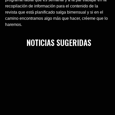
recopilación de información para el contenido de la
revista que está planificado salga bimensual y si en el
camino encontramos algo más que hacer, créeme que lo
haremos.
NOTICIAS SUGERIDAS
Haz clic aquí