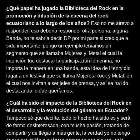
¿Qué papel ha jugado la Biblioteca del Rock en la
promoción y difusión de la escena del rock
ecuatoriano a lo largo de los años?
Eso no me atrevo a
responder, eso debería responder otra persona, alguna
Banda, no te sabría decir. DP por mi parte si creo que a
sido importante, pongo un ejemplo teníamos un
segmento que se llamaba Mujeres y
Metal el cual la
intención fue destacar la participación femenina, no
importa la manera en una banda, esta idea de Henry dio
lugar a un festival que se llama Mujeres Rock y Metal, en
el cual nos invitan a ser jefes de prensa, y así se ha ido
destacando lo que queríamos.
¿Cuál ha sido el impacto de la Biblioteca del Rock en
el desarrollo y la evolución del género en Ecuador?
Tampoco sé que decirte, todo lo hecho ha sido es y será
de forma desinteresada, con mucha pasión, tratando de
compartir y de llegar a más gente, la verdad yo no tengo