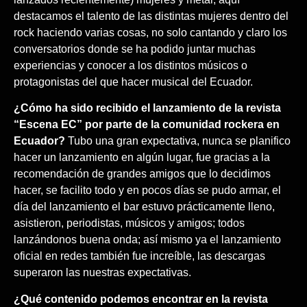
destacamos el talento de las distintas mujeres dentro del
rock haciendo varias cosas, no solo cantando y claro los
conversatorios donde se ha podido juntar muchas
experiencias y conocer a los distintos músicos o
protagonistas del que hacer musical del Ecuador.
¿Cómo ha sido recibido el lanzamiento de la revista
“Escena EC” por parte de la comunidad rockera en
Ecuador?
Tubo una gran expectativa, nunca se planifico
hacer un lanzamiento en algún lugar, fue gracias a la
recomendación de grandes amigos que lo decidimos
hacer, se facilito todo y en pocos días se pudo armar, el
día del lanzamiento el bar estuvo prácticamente lleno,
asistieron, periodistas, músicos y amigos; todos
lanzándonos buena onda; así mismo ya el lanzamiento
oficial en redes también fue increíble, las descargas
superaron las nuestras expectativas.
¿Qué contenido podemos encontrar en la revista