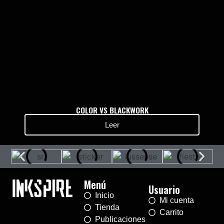
COLOR VS BLACKWORK
Leer
Menú
Usuario
Inicio
Mi cuenta
Tienda
Carrito
Publicaciones