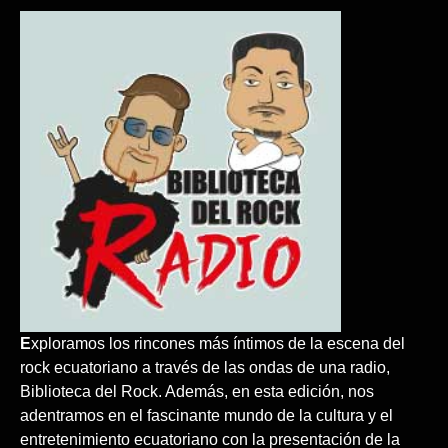
E
xploramos los rincones más íntimos de la escena del
rock ecuatoriano a través de las ondas de una radio,
Biblioteca del Rock. Además, en esta edición, nos
adentramos en el fascinante mundo de la cultura y el
entretenimiento ecuatoriano con la presentación de la