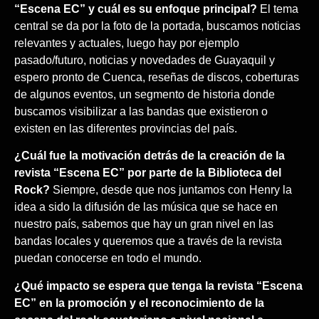
“Escena EC” y cuál es su enfoque principal?
El tema
central se da por la foto de la portada, buscamos noticias
relevantes y actuales, luego hay por ejemplo
pasado/futuro, noticias y novedades de Guayaquil y
espero pronto de Cuenca, reseñas de discos, coberturas
de algunos eventos, un segmento de historia donde
buscamos visibilizar a las bandas que existieron o
existen en las diferentes provincias del país.
¿Cuál fue la motivación detrás de la creación de la
revista “Escena EC” por parte de la Biblioteca del
Rock?
Siempre, desde que nos juntamos con Henry la
idea a sido la difusión de las música que se hace en
nuestro país, sabemos que hay un gran nivel en las
bandas locales y queremos que a través de la revista
puedan conocerse en todo el mundo.
¿Qué impacto se espera que tenga la revista “Escena
EC” en la promoción y el reconocimiento de la