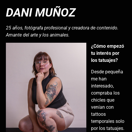
DANI MUÑOZ
25 años, fotógrafa profesional y creadora de contenido.
Amante del arte y los animales.
¿Cómo empezó
tu interés por
los tatuajes?
Desde pequeña
me han
interesado,
compraba los
chicles que
venían con
tattoos
temporales solo
por los tatuajes.