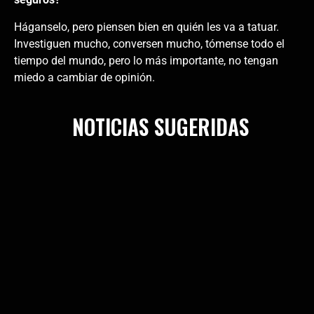
Háganselo, pero piensen bien en quién les va a tatuar.
Investiguen mucho, conversen mucho, tómense todo el
tiempo del mundo, pero lo más importante, no tengan
miedo a cambiar de opinión.
NOTICIAS SUGERIDAS
Haz clic aquí