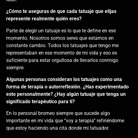
¿Cómo te aseguras de que cada tatuaje que elijas
represente realmente quién eres?
Parte de elegir un tatuaje es lo que te define en ese
momento. Nosotros somos seres que estamos en
constante cambio. Todos los tatuajes que tengo me
representaban en ese momento de mi vida y eso es
suficiente para estar orgullosa de llevarlos conmigo
siempre.
Algunas personas consideran los tatuajes como una
forma de terapia o autorreflexión. ¿Has experimentado
esto personalmente? ¿Hay algún tatuaje que tenga un
significado terapéutico para ti?
En lo personal bromeo siempre que sucede algo
importante en mi vida que “voy a terapia” refiriéndome
que estoy haciendo una cita donde mi tatuador.