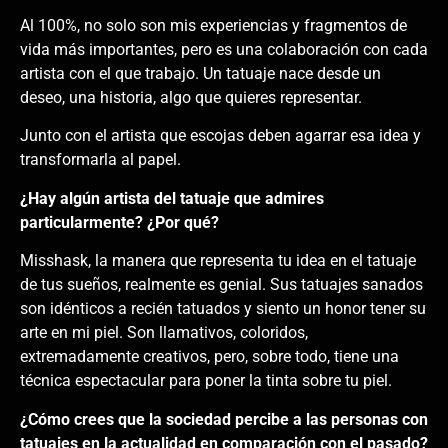
Al 100%, no solo son mis experiencias y fragmentos de
vida más importantes, pero es una colaboración con cada
artista con el que trabajo. Un tatuaje nace desde un
deseo, una historia, algo que quieres representar.
Junto con el artista que escojas deben agarrar esa idea y
transformarla al papel.
¿Hay algún artista del tatuaje que admires
particularmente? ¿Por qué?
Misshask, la manera que representa tu idea en el tatuaje
de tus sueños, realmente es genial. Sus tatuajes sanados
son idénticos a recién tatuados y siento un honor tener su
arte en mi piel. Son llamativos, coloridos,
extremadamente creativos, pero, sobre todo, tiene una
técnica espectacular para poner la tinta sobre tu piel.
¿Cómo crees que la sociedad percibe a las personas con
tatuajes en la actualidad en comparación con el pasado?