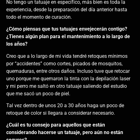
No tengo un tatuaje en específico, más bien es toda la
experiencia, desde la preparación del día anterior hasta
todo el momento de curación.
¿Cómo piensas que tus tatuajes envejecerán contigo?
¿Tienes algún plan para el mantenimiento a lo largo de
los años?
Creo que a lo largo de mi vida tendré retoques mínimos
por “accidentes” como cortes, picados de mosquitos,
quemaduras, entre otros daños. Incluso tuve que retocar
uno porque me quemaron la tinta con la depilación laser
y mi perro me saltó en otro tatuaje saliendo del estudio
que me sacó un poco de piel.
Tal vez dentro de unos 20 a 30 años haga un poco de
retoque de color si llegara a considerar necesario.
¿Cuál es tu consejo para aquellos que están
considerando hacerse un tatuaje, pero aún no están
seguros?