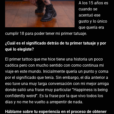
A los 15 años es
cuando se
acentuó ese
gusto y lo único
que quería era
cumplir 18 para poder tener mi primer tatuaje.
¿Cuál es el significado detrás de tu primer tatuaje y por
qué lo elegiste?
El primer tattoo que me hice tiene una historia un poco
caótica pero con mucho sentido con como continua mi
viaje en este mundo. Inicialmente quería un punto y coma
por el significado que tenía. Sin embargo, el día anterior a
eso tuve una muy larga conversación con mi mejor amiga
donde salió una frase muy particular “Happiness is being
confidently weird”. Es la frase por la que vivo todos los
días y no me he vuelto a arrepentir de nada.
Háblame sobre tu experiencia en el proceso de obtener