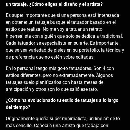
un tatuaje. ¿Cómo eliges el diseño y el artista?
Es super importante que si una persona está interesada
en obtener un tatuaje busque el tatuador basado en el
estilo que realiza. No me voy a tatuar un retrato
hiperrealista con alguién que solo se dedica a tradicional.
Cada tatuador se especialista en su arte. Es importante,
que se vea variedad de pieles en su portafolio, la técnica y
de preferencia que no estén sobre editadas.
En lo personal tengo mis go-to tatuadores. Son 4 con
estilos diferentes, pero no extremadamente. Algunos
tatuajes suelo planificarlos con hasta meses de
anticipación y otros son lo que salió ese rato.
¿Cómo ha evolucionado tu estilo de tatuajes a lo largo
del tiempo?
Originalmente quería super minimalista, un line art de lo
más sencillo. Conocí a una artista que trabaja con