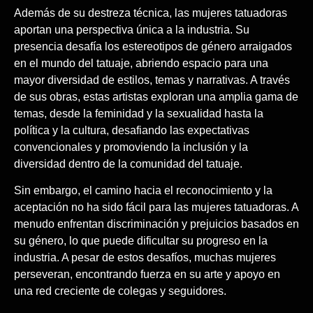
Además de su destreza técnica, las mujeres tatuadoras
aportan una perspectiva única a la industria. Su
presencia desafía los estereotipos de género arraigados
en el mundo del tatuaje, abriendo espacio para una
mayor diversidad de estilos, temas y narrativas. A través
de sus obras, estas artistas exploran una amplia gama de
temas, desde la feminidad y la sexualidad hasta la
política y la cultura, desafiando las expectativas
convencionales y promoviendo la inclusión y la
diversidad dentro de la comunidad del tatuaje.
Sin embargo, el camino hacia el reconocimiento y la
aceptación no ha sido fácil para las mujeres tatuadoras. A
menudo enfrentan discriminación y prejuicios basados en
su género, lo que puede dificultar su progreso en la
industria. A pesar de estos desafíos, muchas mujeres
perseveran, encontrando fuerza en su arte y apoyo en
una red creciente de colegas y seguidores.