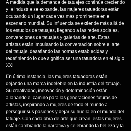
A medida que la demanda de tatuajes continúa creciendo
y la industria se expande, las mujeres tatuadoras están
ocupando un lugar cada vez más prominente en el
escenario mundial. Su influencia se extiende más allá de
los estudios de tatuajes, llegando a las redes sociales,
convenciones de tatuajes y galerías de arte. Estas
artistas están impulsando la conversación sobre el arte
del tatuaje, desafiando las normas establecidas y
redefiniendo lo que significa ser una tatuadora en el siglo
XXI.
En última instancia, las mujeres tatuadoras están
dejando una marca indeleble en la industria del tatuaje.
Su creatividad, innovación y determinación están
allanando el camino para las generaciones futuras de
artistas, inspirando a mujeres de todo el mundo a
perseguir sus pasiones y dejar su huella en el mundo del
tatuaje. Con cada obra de arte que crean, estas mujeres
están cambiando la narrativa y celebrando la belleza y la