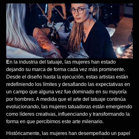
E
n la industria del tatuaje, las mujeres han estado
dejando su marca de forma cada vez más prominente.
Desde el diseño hasta la ejecución, estas artistas están
redefiniendo los límites y desafiando las expectativas en
un campo que alguna vez fue dominado en su mayoría
por hombres. A medida que el arte del tatuaje continúa
evolucionando, las mujeres tatuadoras están emergiendo
como líderes creativas, influenciando y transformando la
forma en que percibimos este arte milenario.
Históricamente, las mujeres han desempeñado un papel