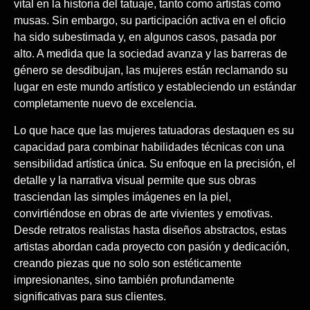
vital en la historia del tatuaje, tanto como artistas como
musas. Sin embargo, su participación activa en el oficio
ha sido subestimada y, en algunos casos, pasada por
alto. A medida que la sociedad avanza y las barreras de
género se desdibujan, las mujeres están reclamando su
lugar en este mundo artístico y estableciendo un estándar
completamente nuevo de excelencia.
Lo que hace que las mujeres tatuadoras destaquen es su
capacidad para combinar habilidades técnicas con una
sensibilidad artística única. Su enfoque en la precisión, el
detalle y la narrativa visual permite que sus obras
trasciendan las simples imágenes en la piel,
convirtiéndose en obras de arte vivientes y emotivas.
Desde retratos realistas hasta diseños abstractos, estas
artistas abordan cada proyecto con pasión y dedicación,
creando piezas que no solo son estéticamente
impresionantes, sino también profundamente
significativas para sus clientes.