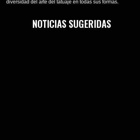
diversidad del arte del tatuaje en todas sus formas.
NOTICIAS SUGERIDAS
Haz clic aquí