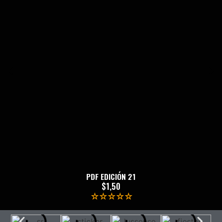
Haz clic aquí
PDF EDICIÓN 21
$
1,50
☆☆☆☆☆