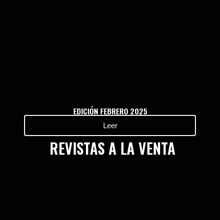
EDICIÓN FEBRERO 2025
Leer
REVISTAS A LA VENTA