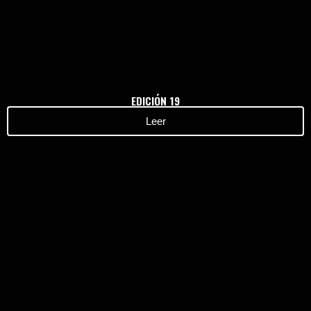
EDICIÓN 19
Leer