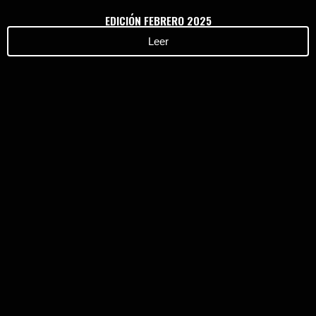
EDICIÓN FEBRERO 2025
Leer
Haz clic aquí