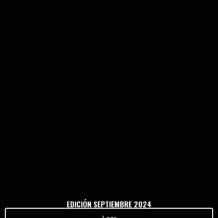
Haz clic aquí
EDICIÓN SEPTIEMBRE 2024