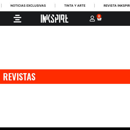
NOTICIAS EXCLUSIVAS
|
TINTA Y ARTE
|
REVISTA INKSPIRE
0
REVISTAS