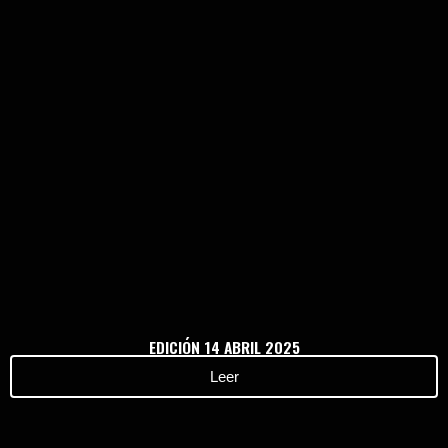
Haz clic aquí
EDICIÓN 14 ABRIL 2025
Leer