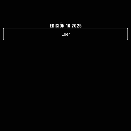
EDICIÓN 16 2025
Leer
Haz clic aquí