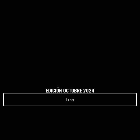
Haz clic aquí
EDICIÓN OCTUBRE 2024
Leer