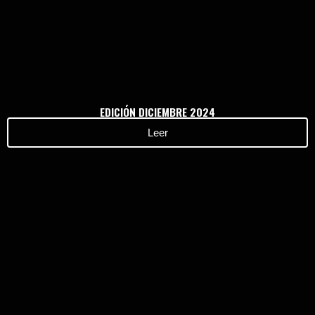
EDICIÓN DICIEMBRE 2024
Leer