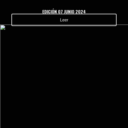
EDICIÓN 07 JUNIO 2024
Leer