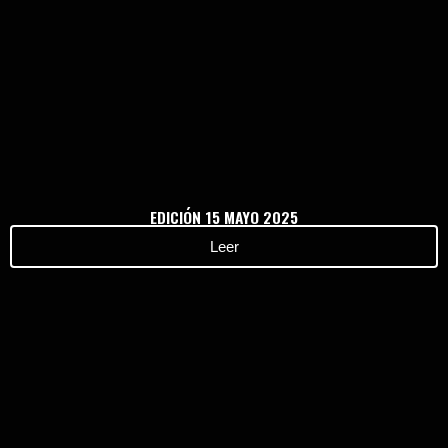
EDICIÓN 15 MAYO 2025
Leer