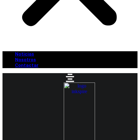
Noticias
Nosotros
Contactar