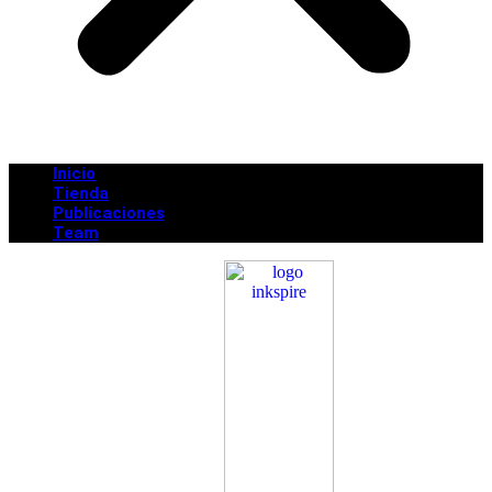
Inicio
Tienda
Publicaciones
Team