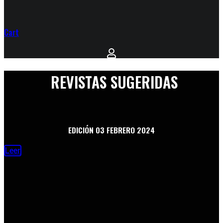
Cart
REVISTAS SUGERIDAS
Haz clic aquí
EDICIÓN 03 FEBRERO 2024
Leer